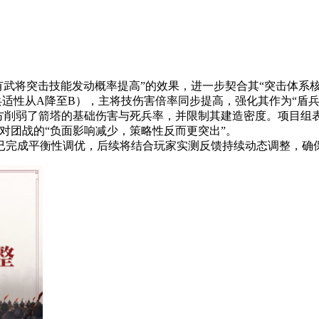
武将突击技能发动概率提高”的效果，进一步契合其“突击体系核
适性从A降至B），主将技伤害倍率同步提高，强化其作为“盾兵
方削弱了箭塔的基础伤害与死兵率，并限制其建造密度。项目组
对团战的“负面影响减少，策略性反而更突出”。
已完成平衡性调优，后续将结合玩家实测反馈持续动态调整，确