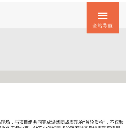
全站导航
临现场，与项目组共同完成游戏团战表现的“首轮质检”，不仅验