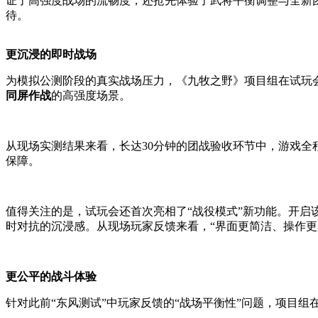
证了高强度战场的流畅度，还抢先体验了武将平衡调整与全新团
待。
更沉浸的即时战场
为模拟公测阶段的真实战场压力，《九牧之野》项目组在试玩会
同屏作战
的高强度场景。
从现场实测结果来看，长达30分钟的团战验收环节中，游戏全
保障。
值得关注的是，试玩会还首次亮相了“战役模式”新功能。开启
时对抗的沉浸感。从现场玩家反馈来看，“界面更简洁、操作更
更公平的战斗体验
针对此前“东风测试”中玩家反馈的“战场平衡性”问题，项目