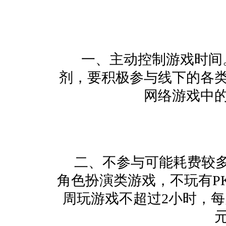
一、主动控制游戏时间
剂，要积极参与线下的各
网络游戏中
二、不参与可能耗费较
角色扮演类游戏，不玩有P
周玩游戏不超过2小时，每