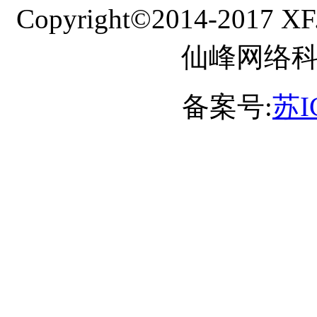
Copyright©2014-2017 XF
仙峰网络
备案号:
苏I