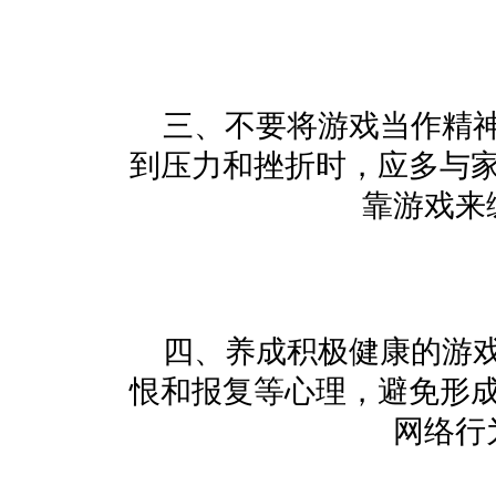
三、不要将游戏当作精
到压力和挫折时，应多与
靠游戏来
四、养成积极健康的游
恨和报复等心理，避免形
网络行