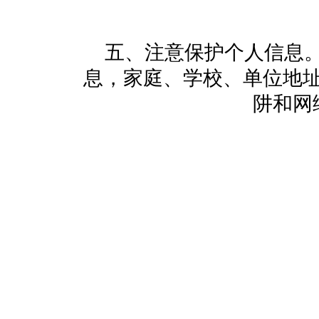
五、注意保护个人信息
息，家庭、学校、单位地
阱和网