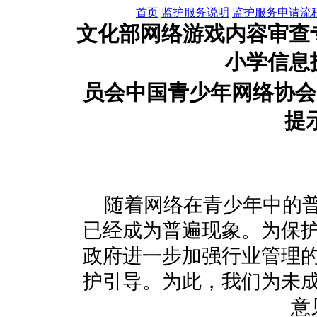
首页
监护服务说明
监护服务申请流
文化部网络游戏内容审查
小学信息
员会中国青少年网络协会
提
随着网络在青少年中的
已经成为普遍现象。为保
政府进一步加强行业管理
护引导。为此，我们为未
意